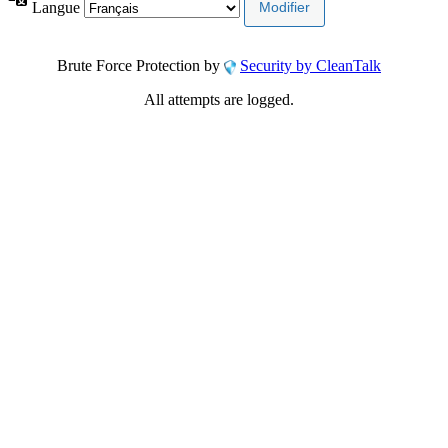
Langue
Brute Force Protection by
Security by CleanTalk
All attempts are logged.