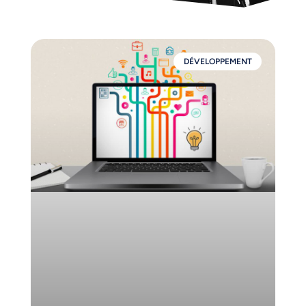
DÉVELOPPEMENT