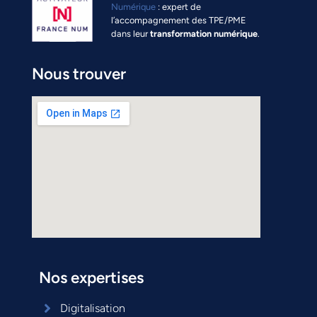
Numérique
: expert de
l’accompagnement des TPE/PME
dans leur
transformation numérique
.
Nous trouver
Nos expertises
Digitalisation