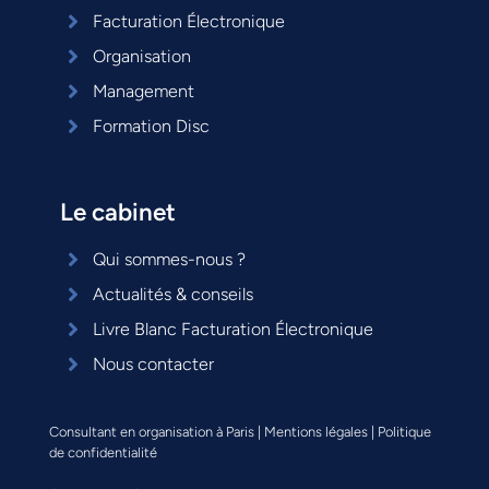
Facturation Électronique
Organisation
Management
Formation Disc
Le cabinet
Qui sommes-nous ?
Actualités & conseils
Livre Blanc Facturation Électronique
Nous contacter
Consultant en organisation à Paris
|
Mentions légales
|
Politique
de confidentialité