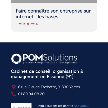
Faire connaître son entreprise sur
internet… les bases
Lire la suite »
Cabinet de conseil, organisation &
management en Essonne (91)
6 rue Claude Fachatte, 91330 Yerres
01 89 94 08 20
Pom Solutions est certifié
Activateur