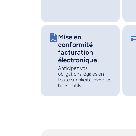
Mise en
conformité
facturation
électronique
Anticipez vos
obligations légales en
toute simplicité, avec les
bons outils.