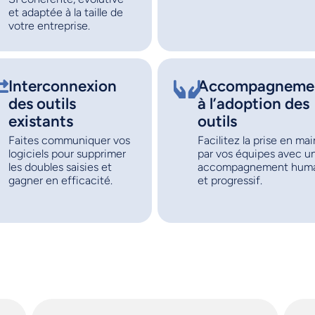
et adaptée à la taille de
votre entreprise.
Interconnexion
Accompagneme
des outils
à l’adoption des
existants
outils
Faites communiquer vos
Facilitez la prise en mai
logiciels pour supprimer
par vos équipes avec u
les doubles saisies et
accompagnement hum
gagner en efficacité.
et progressif.