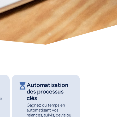
Automatisation
des processus
clés
té
Gagnez du temps en
automatisant vos
relances, suivis, devis ou