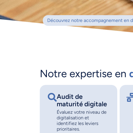
Découvrez notre accompagnement en digi
Notre expertise en
Audit de
maturité digitale
Évaluez votre niveau de
digitalisation et
identifiez les leviers
prioritaires.