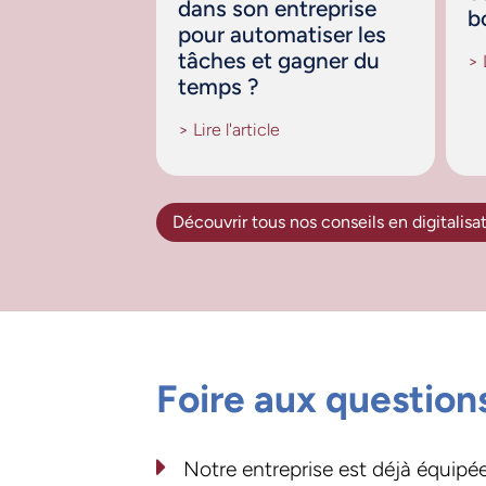
dans son entreprise
b
pour automatiser les
tâches et gagner du
> 
temps ?
> Lire l'article
Découvrir tous nos conseils en digitalisa
Foire aux question
Notre entreprise est déjà équi