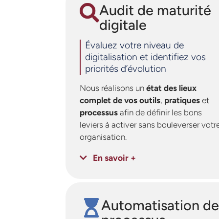
Audit de maturité
digitale
Évaluez votre niveau de
digitalisation et identifiez vos
priorités d’évolution
Nous réalisons un
état des lieux
complet de vos outils
,
pratiques
et
processus
afin de définir les bons
leviers à activer sans bouleverser votr
organisation.
En savoir +
Automatisation de