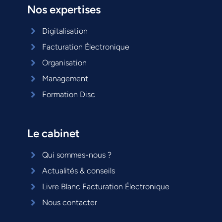
Nos expertises
Digitalisation
Facturation Électronique
Organisation
Management
Formation Disc
Le cabinet
Qui sommes-nous ?
Actualités & conseils
Livre Blanc Facturation Électronique
Nous contacter