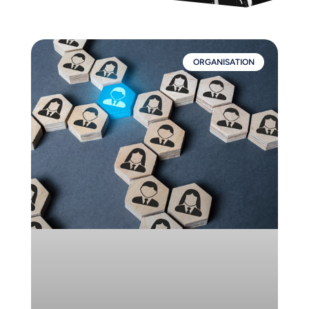
ORGANISATION