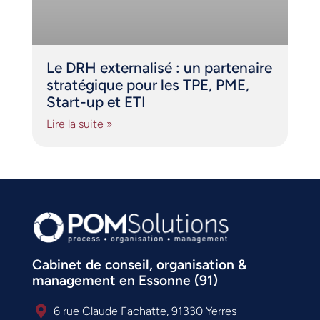
Le DRH externalisé : un partenaire
stratégique pour les TPE, PME,
Start-up et ETI
Lire la suite »
Cabinet de conseil, organisation &
management en Essonne (91)
6 rue Claude Fachatte, 91330 Yerres