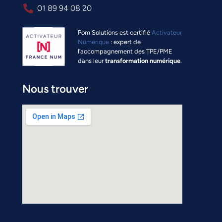
01 89 94 08 20
Pom Solutions est certifié
Activateur
Numérique
: expert de
l’accompagnement des TPE/PME
dans leur
transformation numérique
.
Nous trouver