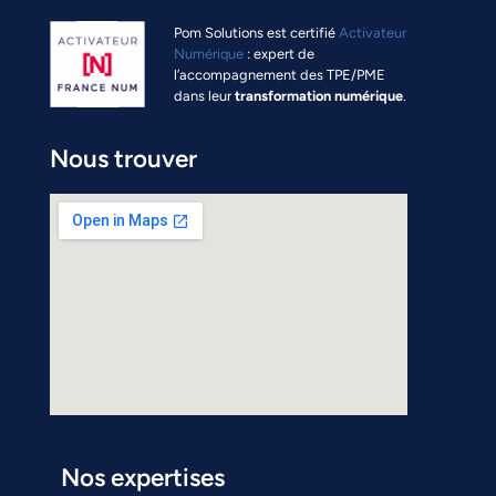
Pom Solutions est certifié
Activateur
Numérique
: expert de
l’accompagnement des TPE/PME
dans leur
transformation numérique
.
Nous trouver
Nos expertises