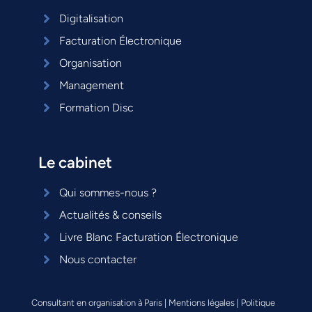
Digitalisation
Facturation Électronique
Organisation
Management
Formation Disc
Le cabinet
Qui sommes-nous ?
Actualités & conseils
Livre Blanc Facturation Électronique
Nous contacter
Consultant en organisation à Paris
|
Mentions légales
|
Politique