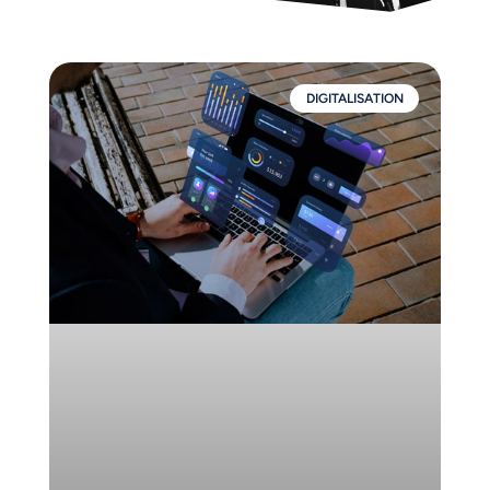
DIGITALISATION