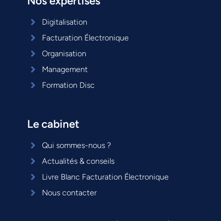
Nos expertises
Digitalisation
Facturation Électronique
Organisation
Management
Formation Disc
Le cabinet
Qui sommes-nous ?
Actualités & conseils
Livre Blanc Facturation Électronique
Nous contacter