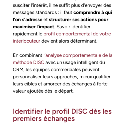
susciter l’intérêt, il ne suffit plus d’envoyer des
messages standards : il faut
comprendre à qui
l’on s’adresse
et
structurer ses actions pour
maximiser l’impact
. Savoir identifier
rapidement le
profil comportemental de votre
interlocuteur
devient alors déterminant.
En combinant
l’analyse comportementale de la
méthode DISC
avec un usage intelligent du
CRM, les équipes commerciales peuvent
personnaliser leurs approches, mieux qualifier
leurs cibles et amorcer des échanges à forte
valeur ajoutée dès le départ.
Identifier le profil DISC dès les
premiers échanges