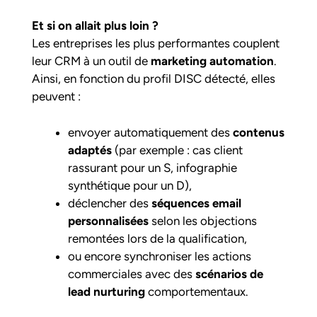
Et si on allait plus loin ?
Les entreprises les plus performantes couplent
leur CRM à un outil de
marketing automation
.
Ainsi, en fonction du profil DISC détecté, elles
peuvent :
envoyer automatiquement des
contenus
adaptés
(par exemple : cas client
rassurant pour un S, infographie
synthétique pour un D),
déclencher des
séquences email
personnalisées
selon les objections
remontées lors de la qualification,
ou encore synchroniser les actions
commerciales avec des
scénarios de
lead nurturing
comportementaux.