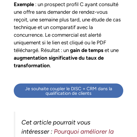
Exemple
: un prospect profil C ayant consulté
une offre sans demander de rendez-vous
reçoit, une semaine plus tard, une étude de cas
technique et un comparatif avec la
concurrence. Le commercial est alerté
uniquement si le lien est cliqué ou le PDF
téléchargé. Résultat : un
gain de temps
et une
augmentation significative du taux de
transformation
.
Je souhaite coupler le DISC + CRM dans la
qualification de clients
Cet article pourrait vous
intéresser :
Pourquoi améliorer la