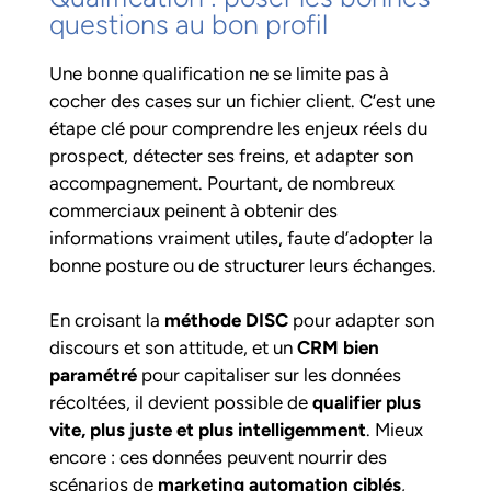
questions au bon profil
Une bonne qualification ne se limite pas à
cocher des cases sur un fichier client. C’est une
étape clé pour comprendre les enjeux réels du
prospect, détecter ses freins, et adapter son
accompagnement. Pourtant, de nombreux
commerciaux peinent à obtenir des
informations vraiment utiles, faute d’adopter la
bonne posture ou de structurer leurs échanges.
En croisant la
méthode DISC
pour adapter son
discours et son attitude, et un
CRM bien
paramétré
pour capitaliser sur les données
récoltées, il devient possible de
qualifier plus
vite, plus juste et plus intelligemment
. Mieux
encore : ces données peuvent nourrir des
scénarios de
marketing automation ciblés
,