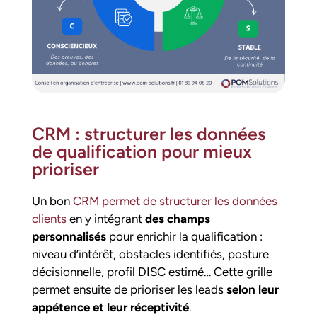
CRM : structurer les données
de qualification pour mieux
prioriser
Un bon
CRM permet de structurer les données
clients
en y intégrant
des champs
personnalisés
pour enrichir la qualification :
niveau d’intérêt, obstacles identifiés, posture
décisionnelle, profil DISC estimé… Cette grille
permet ensuite de prioriser les leads
selon leur
appétence et leur réceptivité
.