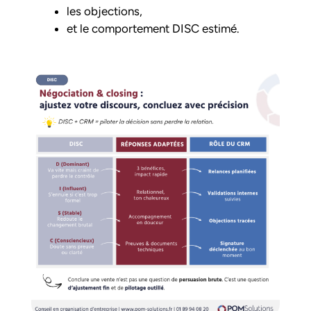
les objections,
et le comportement DISC estimé.