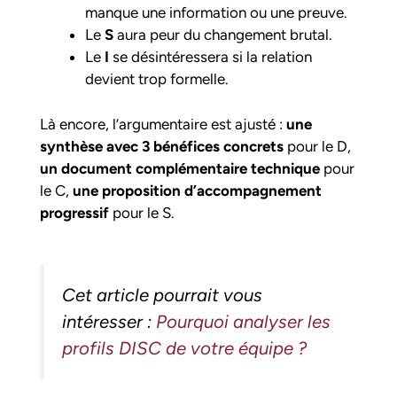
manque une information ou une preuve.
Le
S
aura peur du changement brutal.
Le
I
se désintéressera si la relation
devient trop formelle.
Là encore, l’argumentaire est ajusté :
une
synthèse avec 3 bénéfices concrets
pour le D,
un document complémentaire technique
pour
le C,
une proposition d’accompagnement
progressif
pour le S.
Cet article pourrait vous
intéresser :
Pourquoi analyser les
profils DISC de votre équipe ?