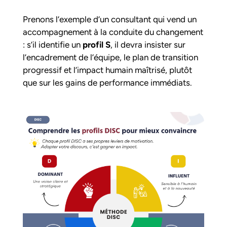
Prenons l’exemple d’un consultant qui vend un
accompagnement à la conduite du changement
: s’il identifie un
profil S
, il devra insister sur
l’encadrement de l’équipe, le plan de transition
progressif et l’impact humain maîtrisé, plutôt
que sur les gains de performance immédiats.