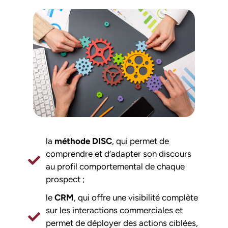
la
méthode DISC
, qui permet de
comprendre et d’adapter son discours
au profil comportemental de chaque
prospect ;
le
CRM
, qui offre une visibilité complète
sur les interactions commerciales et
permet de déployer des actions ciblées,