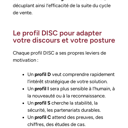
décuplant ainsi l’efficacité de la suite du cycle
de vente.
Le profil DISC pour adapter
votre discours et votre posture
Chaque profil DISC a ses propres leviers de
motivation :
Un
profil D
veut comprendre rapidement
l’intérêt stratégique de votre solution.
Un
profil I
sera plus sensible à l’humain, à
la nouveauté ou à la reconnaissance.
Un
profil S
cherche la stabilité, la
sécurité, les partenariats durables.
Un
profil C
attend des preuves, des
chiffres, des études de cas.