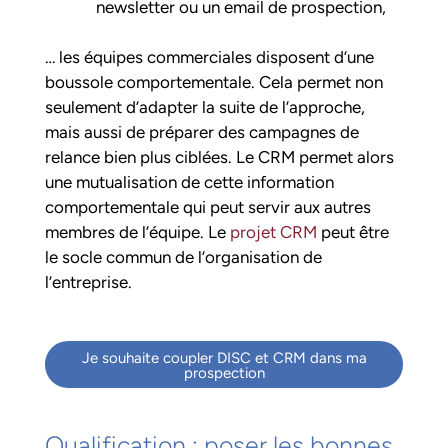
newsletter ou un email de prospection,
… les équipes commerciales disposent d’une
boussole comportementale. Cela permet non
seulement d’adapter la suite de l’approche,
mais aussi de préparer des campagnes de
relance bien plus ciblées. Le CRM permet alors
une mutualisation de cette information
comportementale qui peut servir aux autres
membres de l’équipe. Le
projet CRM
peut être
le socle commun de l’organisation de
l’entreprise.
Je souhaite coupler DISC et CRM dans ma
prospection
Qualification : poser les bonnes