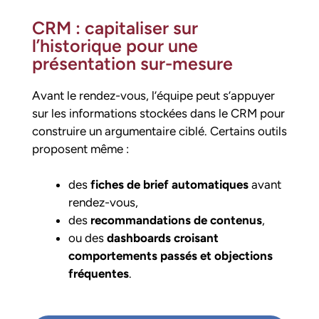
CRM : capitaliser sur
l’historique pour une
présentation sur-mesure
Avant le rendez-vous, l’équipe peut s’appuyer
sur les informations stockées dans le CRM pour
construire un argumentaire ciblé. Certains outils
proposent même :
des
fiches de brief automatiques
avant
rendez-vous,
des
recommandations de contenus
,
ou des
dashboards croisant
comportements passés et objections
fréquentes
.