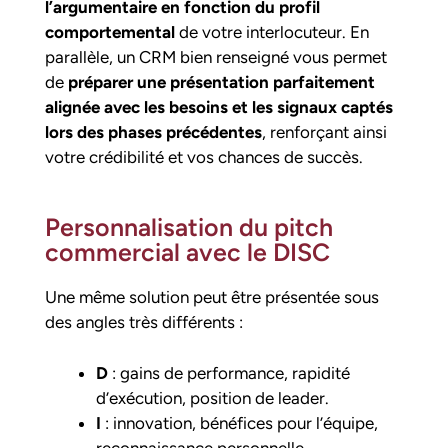
l’argumentaire en fonction du profil
comportemental
de votre interlocuteur. En
parallèle, un CRM bien renseigné vous permet
de
préparer une présentation parfaitement
alignée avec les besoins et les signaux captés
lors des phases précédentes
, renforçant ainsi
votre crédibilité et vos chances de succès.
Personnalisation du pitch
commercial avec le DISC
Une même solution peut être présentée sous
des angles très différents :
D
: gains de performance, rapidité
d’exécution, position de leader.
I
: innovation, bénéfices pour l’équipe,
reconnaissance personnelle.