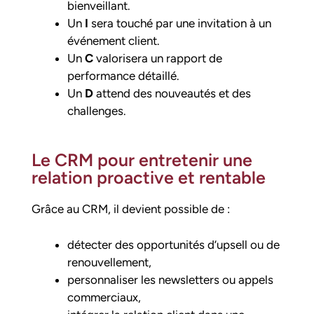
bienveillant.
Un
I
sera touché par une invitation à un
événement client.
Un
C
valorisera un rapport de
performance détaillé.
Un
D
attend des nouveautés et des
challenges.
Le CRM pour entretenir une
relation proactive et rentable
Grâce au CRM, il devient possible de :
détecter des opportunités d’upsell ou de
renouvellement,
personnaliser les newsletters ou appels
commerciaux,