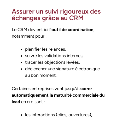
Assurer un suivi rigoureux des
échanges grâce au CRM
Le CRM devient ici
l’outil de coordination
,
notamment pour :
planifier les relances,
suivre les validations internes,
tracer les objections levées,
déclencher une signature électronique
au bon moment.
Certaines entreprises vont jusqu’à
scorer
automatiquement la maturité commerciale du
lead
en croisant :
les interactions (clics, ouvertures),