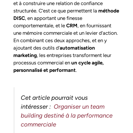
et à construire une relation de confiance
structurée. C’est ce que permettent la
méthode
DISC
, en apportant une finesse
comportementale, et le
CRM
, en fournissant
une mémoire commerciale et un levier d’action.
En combinant ces deux approches, et en y
ajoutant des outils d’
automatisation
marketing
, les entreprises transforment leur
processus commercial en
un cycle agile,
personnalisé et performant
.
Cet article pourrait vous
intéresser :
Organiser un team
building destiné à la performance
commerciale