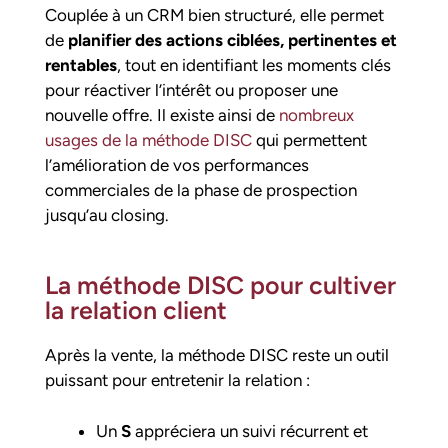
Couplée à un CRM bien structuré, elle permet
de
planifier des actions ciblées, pertinentes et
rentables
, tout en identifiant les moments clés
pour réactiver l’intérêt ou proposer une
nouvelle offre. Il existe ainsi de
nombreux
usages de la méthode DISC
qui permettent
l’amélioration de vos performances
commerciales de la phase de prospection
jusqu’au closing.
La méthode DISC pour cultiver
la relation client
Après la vente, la méthode DISC reste un outil
puissant pour entretenir la relation :
Un
S
appréciera un suivi récurrent et