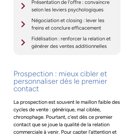
Présentation de l’offre : convaincre
selon les leviers psychologiques
Négociation et closing : lever les
freins et conclure efficacement
Fidélisation : renforcer la relation et
générer des ventes additionnelles
Prospection : mieux cibler et
personnaliser dès le premier
contact
La prospection est souvent le maillon faible des
cycles de vente : générique, mal ciblée,
chronophage. Pourtant, c’est dès ce premier
contact que se joue la qualité de la relation
commerciale à venir. Pour capter l’attention et