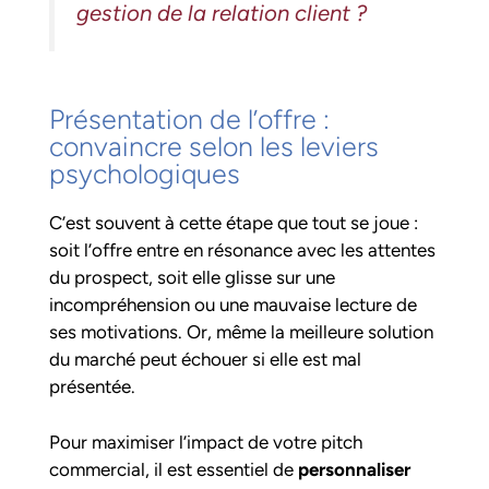
gestion de la relation client ?
Présentation de l’offre :
convaincre selon les leviers
psychologiques
C’est souvent à cette étape que tout se joue :
soit l’offre entre en résonance avec les attentes
du prospect, soit elle glisse sur une
incompréhension ou une mauvaise lecture de
ses motivations. Or, même la meilleure solution
du marché peut échouer si elle est mal
présentée.
Pour maximiser l’impact de votre pitch
commercial, il est essentiel de
personnaliser