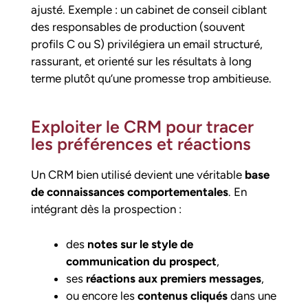
ajusté. Exemple : un cabinet de conseil ciblant
des responsables de production (souvent
profils C ou S) privilégiera un email structuré,
rassurant, et orienté sur les résultats à long
terme plutôt qu’une promesse trop ambitieuse.
Exploiter le CRM pour tracer
les préférences et réactions
Un CRM bien utilisé devient une véritable
base
de connaissances comportementales
. En
intégrant dès la prospection :
des
notes sur le style de
communication du prospect
,
ses
réactions aux premiers messages
,
ou encore les
contenus cliqués
dans une