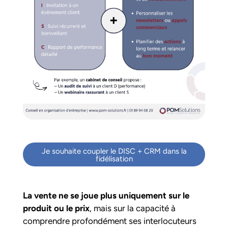
Je souhaite coupler le DISC + CRM dans la
fidélisation
La vente ne se joue plus uniquement sur le
produit ou le prix
, mais sur la capacité à
comprendre profondément ses interlocuteurs