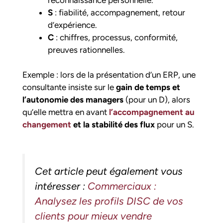
S
: fiabilité, accompagnement, retour
d’expérience.
C
: chiffres, processus, conformité,
preuves rationnelles.
Exemple : lors de la présentation d’un ERP, une
consultante insiste sur le
gain de temps et
l’autonomie des managers
(pour un D), alors
qu’elle mettra en avant
l’accompagnement au
changement
et la stabilité des flux
pour un S.
Cet article peut également vous
intéresser :
Commerciaux :
Analysez les profils DISC de vos
clients pour mieux vendre