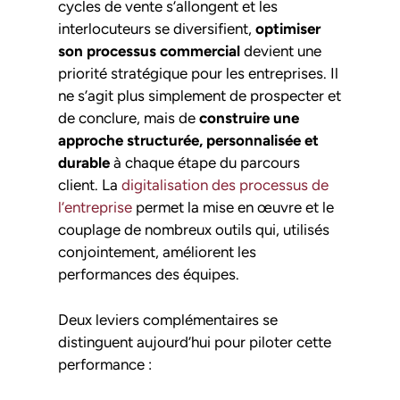
cycles de vente s’allongent et les
interlocuteurs se diversifient,
optimiser
son processus commercial
devient une
priorité stratégique pour les entreprises. Il
ne s’agit plus simplement de prospecter et
de conclure, mais de
construire une
approche structurée, personnalisée et
durable
à chaque étape du parcours
client. La
digitalisation des processus de
l’entreprise
permet la mise en œuvre et le
couplage de nombreux outils qui, utilisés
conjointement, améliorent les
performances des équipes.
Deux leviers complémentaires se
distinguent aujourd’hui pour piloter cette
performance :