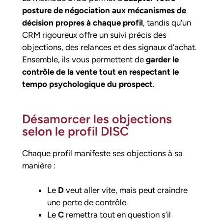
posture de négociation aux mécanismes de
décision propres à chaque profil
, tandis qu’un
CRM rigoureux offre un suivi précis des
objections, des relances et des signaux d’achat.
Ensemble, ils vous permettent de
garder le
contrôle de la vente tout en respectant le
tempo psychologique du prospect
.
Désamorcer les objections
selon le profil DISC
Chaque profil manifeste ses objections à sa
manière :
Le
D
veut aller vite, mais peut craindre
une perte de contrôle.
Le
C
remettra tout en question s’il