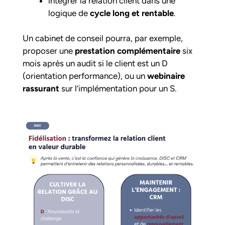
intégrer la relation client dans une
logique de
cycle long et rentable
.
Un cabinet de conseil pourra, par exemple,
proposer une
prestation complémentaire
six
mois après un audit si le client est un D
(orientation performance), ou un
webinaire
rassurant
sur l’implémentation pour un S.