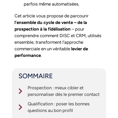
parfois même automatisées.
Cet article vous propose de parcourir
l’ensemble du cycle de vente – de la
prospection à la fidélisation
– pour
comprendre comment DISC et CRM, utilisés
ensemble, transforment l’approche
commerciale en un véritable
levier de
performance
.
SOMMAIRE
Prospection : mieux cibler et
personnaliser dès le premier contact
Qualification : poser les bonnes
questions au bon profil