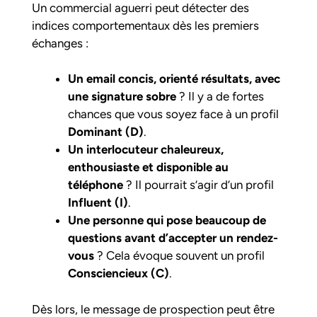
Un commercial aguerri peut détecter des
indices comportementaux dès les premiers
échanges :
Un email concis, orienté résultats, avec
une signature sobre
? Il y a de fortes
chances que vous soyez face à un profil
Dominant (D)
.
Un interlocuteur chaleureux,
enthousiaste et disponible au
téléphone
? Il pourrait s’agir d’un profil
Influent (I)
.
Une personne qui pose beaucoup de
questions avant d’accepter un rendez-
vous
? Cela évoque souvent un profil
Consciencieux (C)
.
Dès lors, le message de prospection peut être