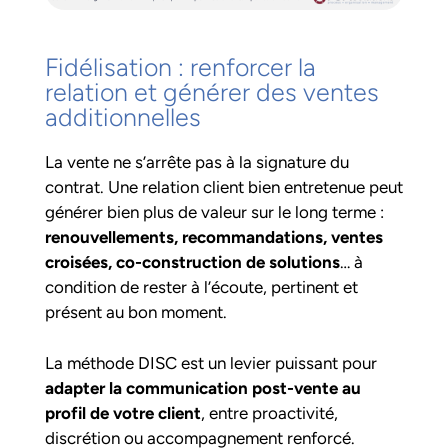
Fidélisation : renforcer la
relation et générer des ventes
additionnelles
La vente ne s’arrête pas à la signature du
contrat. Une relation client bien entretenue peut
générer bien plus de valeur sur le long terme :
renouvellements, recommandations, ventes
croisées, co-construction de solutions
… à
condition de rester à l’écoute, pertinent et
présent au bon moment.
La méthode DISC est un levier puissant pour
adapter la communication post-vente au
profil de votre client
, entre proactivité,
discrétion ou accompagnement renforcé.