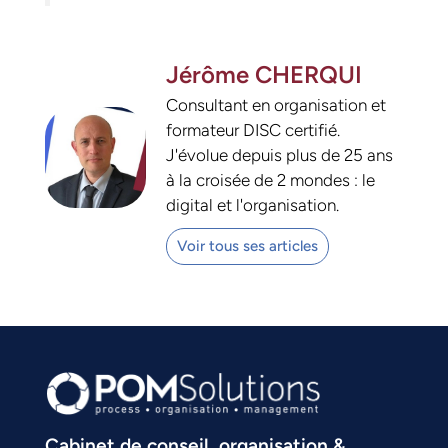
Jérôme CHERQUI
Consultant en organisation et
formateur DISC certifié.
J'évolue depuis plus de 25 ans
à la croisée de 2 mondes : le
digital et l'organisation.
Voir tous ses articles
Cabinet de conseil, organisation &